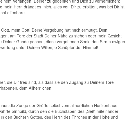
seinem Verlangen, Deiner zu gedenken und Dich zu verherrlichen;
n Herr, drängt es mich, alles von Dir zu erbitten, was bei Dir ist,
cht offenbare.
 Gott, mein Gott! Deine Vergebung hat mich ermutigt, Dein
agen, am Tore der Stadt Deiner Nähe zu stehen oder mein Gesicht
rte Deiner Gnade pochen, diese vergehende Seele den Strom ewigen
rwerfung unter Deinen Willen, o Schöpfer der Himmel!
ner, die Dir treu sind, als dass sie den Zugang zu Deinem Tore
erhabenen, dem Allherrlichen.
aus die Zunge der Größe selbst vom allherrlichen Horizont aus
wahrte Sinnbild, durch den die Buchstaben des „Sei!“ miteinander
t in den Büchern Gottes, des Herrn des Thrones in der Höhe und