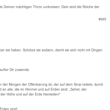
e Deinen mächtigen Thron umkreisen: Dein sind die Reiche der
#665
ber sie haben. Schütze sie sodann, damit sie sich nicht mit Dingen
 außer Dir zuwende.
er der Morgen der Offenbarung ist, der auf dem Sinai redete, durch
an alle, die im Himmel und auf Erden sind: „Sehet, der
 der Höhe und auf der Erde hienieden!“
Erden sind!