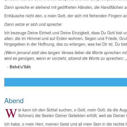
Dann spreche er stehend mit geöffneten Händen, die Handflächen a
Enttäusche nicht den, o mein Gott, der sich mit flehenden Fingern
Dann setze er sich und spreche:
Ich bezeuge Deine Einheit und Deine Einzigkeit, dass Du Gott bist u
allen, die im Himmel und auf Erden wohnen. Segen und Friede, Gruß 
hingegeben in der Hoffnung, das zu erlangen, was bei Dir ist. Du bi
(Wenn jemand statt des langen Verses lieber die Worte sprechen möc
wird es genügen, wenn er vorzieht, sitzend die Worte zu sprechen: „
-
Bahá'u'lláh
Abend
W
ie kann ich den Schlaf suchen, o Gott, mein Gott, da die Aug
Schmerz die Seelen Deiner Geliebten erfüllt, weil sie Deiner
Ich habe, o mein Herr, meinen Geist und all mein Sein in die rech