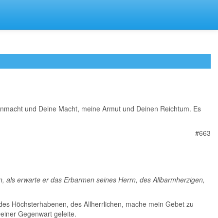
Ohnmacht und Deine Macht, meine Armut und Deinen Reichtum. Es
#663
, als erwarte er das Erbarmen seines Herrn, des Allbarmherzigen,
 des Höchsterhabenen, des Allherrlichen, mache mein Gebet zu
einer Gegenwart geleite.