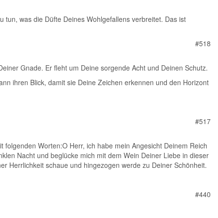
 tun, was die Düfte Deines Wohlgefallens verbreitet. Das ist
#518
Deiner Gnade. Er fleht um Deine sorgende Acht und Deinen Schutz.
dann ihren Blick, damit sie Deine Zeichen erkennen und den Horizont
#517
mit folgenden Worten:O Herr, ich habe mein Angesicht Deinem Reich
nklen Nacht und beglücke mich mit dem Wein Deiner Liebe in dieser
ner Herrlichkeit schaue und hingezogen werde zu Deiner Schönheit.
#440