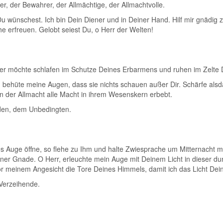
r, der Bewahrer, der Allmächtige, der Allmachtvolle.
u wünschest. Ich bin Dein Diener und in Deiner Hand. Hilf mir gnädig zu
e erfreuen. Gelobt seiest Du, o Herr der Welten!
ener möchte schlafen im Schutze Deines Erbarmens und ruhen im Zelte 
ft, behüte meine Augen, dass sie nichts schauen außer Dir. Schärfe als
 der Allmacht alle Macht in ihrem Wesenskern erbebt.
nden, dem Unbedingten.
s Auge öffne, so flehe zu Ihm und halte Zwiesprache um Mitternacht 
ner Gnade. O Herr, erleuchte mein Auge mit Deinem Licht in dieser du
or meinem Angesicht die Tore Deines Himmels, damit ich das Licht Dei
 Verzeihende.