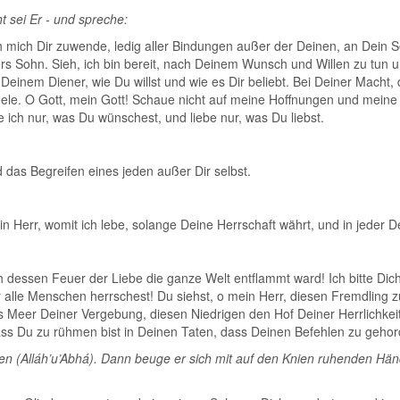
t sei Er - und spreche:
ich mich Dir zuwende, ledig aller Bindungen außer der Deinen, an Dei
ers Sohn. Sieh, ich bin bereit, nach Deinem Wunsch und Willen zu tun u
inem Diener, wie Du willst und wie es Dir beliebt. Bei Deiner Macht,
eele. O Gott, mein Gott! Schaue nicht auf meine Hoffnungen und meine
 ich nur, was Du wünschest, und liebe nur, was Du liebst.
das Begreifen eines jeden außer Dir selbst.
err, womit ich lebe, solange Deine Herrschaft währt, und in jeder De
 dessen Feuer der Liebe die ganze Welt entflammt ward! Ich bitte Di
über alle Menschen herrschest! Du siehst, o mein Herr, diesen Fremdli
s Meer Deiner Vergebung, diesen Niedrigen den Hof Deiner Herrlichk
dass Du zu rühmen bist in Deinen Taten, dass Deinen Befehlen zu geho
(Alláh’u’Abhá). Dann beuge er sich mit auf den Knien ruhenden Händen