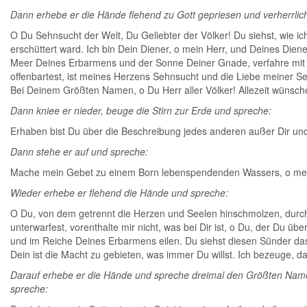
Dann erhebe er die Hände flehend zu Gott gepriesen und verherrlich
O Du Sehnsucht der Welt, Du Geliebter der Völker! Du siehst, wie 
erschüttert ward. Ich bin Dein Diener, o mein Herr, und Deines Dien
Meer Deines Erbarmens und der Sonne Deiner Gnade, verfahre mit De
offenbartest, ist meines Herzens Sehnsucht und die Liebe meiner S
Bei Deinem Größten Namen, o Du Herr aller Völker! Allezeit wünsche
Dann kniee er nieder, beuge die Stirn zur Erde und spreche:
Erhaben bist Du über die Beschreibung jedes anderen außer Dir und 
Dann stehe er auf und spreche:
Mache mein Gebet zu einem Born lebenspendenden Wassers, o mein H
Wieder erhebe er flehend die Hände und spreche:
O Du, von dem getrennt die Herzen und Seelen hinschmolzen, durch
unterwarfest, vorenthalte mir nicht, was bei Dir ist, o Du, der Du 
und im Reiche Deines Erbarmens eilen. Du siehst diesen Sünder da
Dein ist die Macht zu gebieten, was immer Du willst. Ich bezeuge, 
Darauf erhebe er die Hände und spreche dreimal den Größten Namen 
spreche: