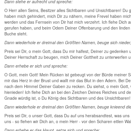
Dann stehe er aufrecht und spreche:
O Herr allen Seins, Besitzer alles Sichtbaren und Unsichtbaren! 
haben mich gehindert, mich Dir zu nähern, meine Frevel haben mich 
werden und das Fernsein von Dir hat mich verzehrt. Ich flehe Dich a
gerufen haben, und beim Odem Deiner Offenbarung und den linden Lü
Buche steht.
Dann wiederhole er dreimal den Größten Namen, beuge sich nieder,
Preis sei Dir, o mein Gott, dass Du mir halfest, Deiner zu gedenke
Deiner Herrschaft zu beugen, mich Deiner Gottheit zu unterwerfen
Dann erhebe er sich und spreche:
O Gott, mein Gott! Mein Rücken ist gebeugt von der Bürde meiner 
mir das Herz in der Brust und wallt mir das Blut in den Adern. Bei
nach dem Himmel Deiner Gaben zu recken. Du siehst, o mein Gott, 
hienieden! Ich flehe Dich an bei den Zeichen Deines Reiches und de
Gnade würdig ist, o Du König des Sichtbaren und des Unsichtbaren!
Dann wiederhole er dreimal den Größten Namen, beuge knieend die 
Preis sei Dir, o unser Gott, dass Du auf uns herabsandtest, was un
uns - so flehen wir Dich an, o mein Herr - vor den Scharen eitlen Wa
Dann erhebe er das Haupt, setze sich und spreche: