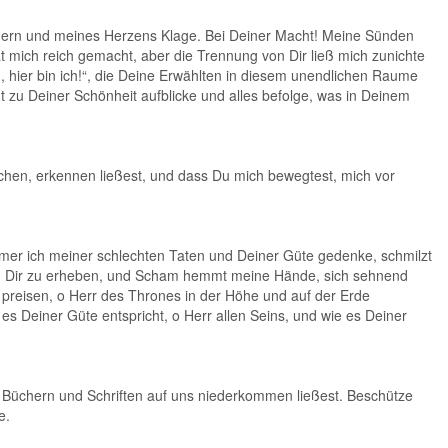
mmern und meines Herzens Klage. Bei Deiner Macht! Meine Sünden
t mich reich gemacht, aber die Trennung von Dir ließ mich zunichte
h, hier bin ich!“, die Deine Erwählten in diesem unendlichen Raume
zu Deiner Schönheit aufblicke und alles befolge, was in Deinem
ichen, erkennen ließest, und dass Du mich bewegtest, mich vor
mer ich meiner schlechten Taten und Deiner Güte gedenke, schmilzt
ht zu Dir zu erheben, und Scham hemmt meine Hände, sich sehnend
preisen, o Herr des Thrones in der Höhe und auf der Erde
s Deiner Güte entspricht, o Herr allen Seins, und wie es Deiner
en Büchern und Schriften auf uns niederkommen ließest. Beschütze
e.