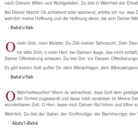
nach Deinem Willen und Wohlgefallen. Du bist in Wahrheit der Erhalte
Bei Deiner Macht! Ob schlafend oder wachend, erbitte ich nur, was D
wahrlich meine Hoffnung und die Hoffnung derer, die sich Deiner Näh
-
Bahá'u'lláh
O
mein Gott, mein Meister, Du Ziel meiner Sehnsucht. Dein Di
Ich bitte Dich, o mein Herr, bei Deinem Auge, das nicht schlä
Deiner Offenbarung schauen. Du bist Der, vor Dessen Offenbarungen
Es gibt keinen Gott außer Dir, dem Allmächtigen, dem Allbezwinge
-
Bahá'u'lláh
O
Wahrheitssucher! Wenn du wünschest, dass Gott dein geistige
der Einheit zugewandt und lasse mich versinken im Meere Dei
wunderbaren Zeit. O Herr, lasse mich Deinen Ruf hören und öffne v
Wahrlich, Du bist der Geber, der Großmütige, der Barmherzige, der
-
`Abdu'l-Bahá